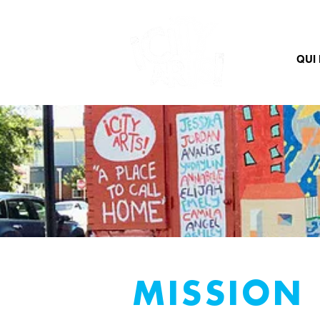
MAISON
QUI
MISSION