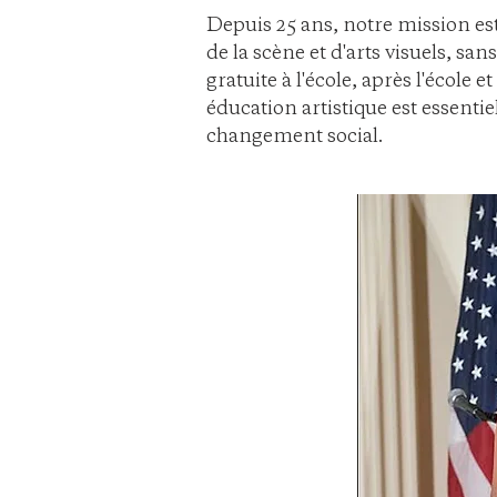
Depuis 25 ans, notre mission es
de la scène et d'arts visuels, s
gratuite à l'école, après l'école 
éducation artistique est essent
changement social.