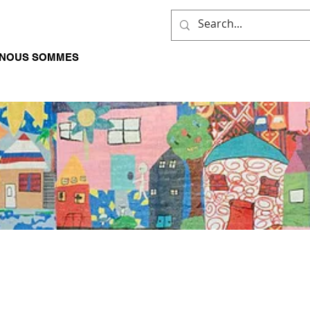
 NOUS SOMMES
CE QUE NOUS FAISONS
ÊTRE IMPLIQ